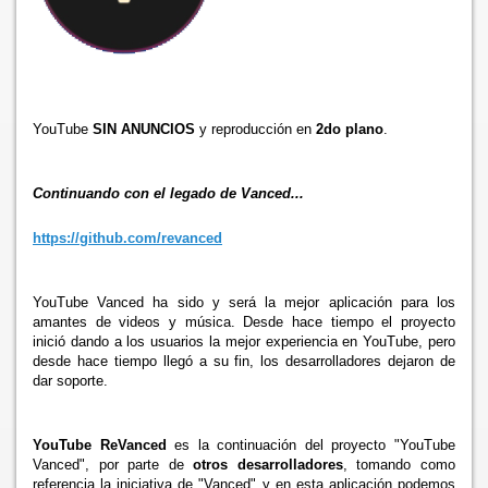
YouTube
SIN ANUNCIOS
y reproducción en
2do plano
.
Continuando con el legado de Vanced...
https://github.com/revanced
YouTube Vanced ha sido y será la mejor aplicación para los
amantes de videos y música. Desde hace tiempo el proyecto
inició dando a los usuarios la mejor experiencia en YouTube, pero
desde hace tiempo llegó a su fin, los desarrolladores dejaron de
dar soporte.
YouTube ReVanced
es la continuación del proyecto "YouTube
Vanced", por parte de
otros desarrolladores
, tomando como
referencia la iniciativa de "Vanced" y en esta aplicación podemos