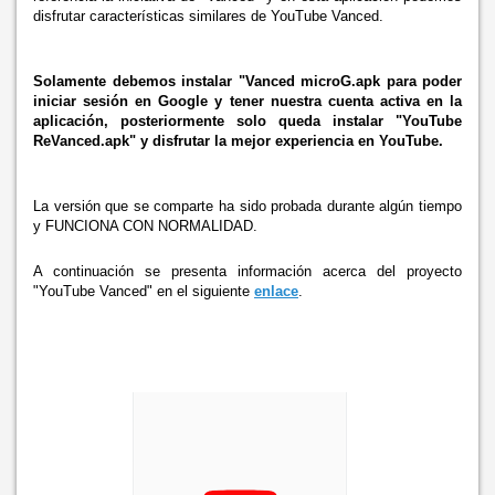
disfrutar características similares de YouTube Vanced.
Solamente debemos instalar "Vanced microG.apk para poder
iniciar sesión en Google y tener nuestra cuenta activa en la
aplicación, posteriormente solo queda instalar "YouTube
ReVanced.apk" y disfrutar la mejor experiencia en YouTube.
La versión que se comparte ha sido probada durante algún tiempo
y FUNCIONA CON NORMALIDAD.
A continuación se presenta información acerca del proyecto
"YouTube Vanced" en el siguiente
enlace
.