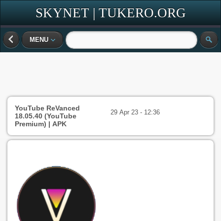
SKYNET | TUKERO.ORG
MENU
YouTube ReVanced
29 Apr 23 - 12:36
18.05.40 (YouTube
Premium) | APK