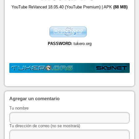
YouTube ReVanced 18.05.40 (YouTube Premium) | APK
(88 MB)
PASSWORD:
tukero.org
Agregar un comentario
Tu nombre
Tu dirección de correo (no se mostrará)